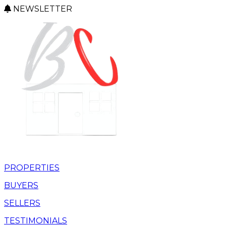
NEWSLETTER
PROPERTIES
BUYERS
SELLERS
TESTIMONIALS