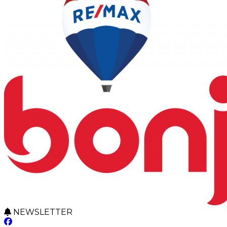
NEWSLETTER