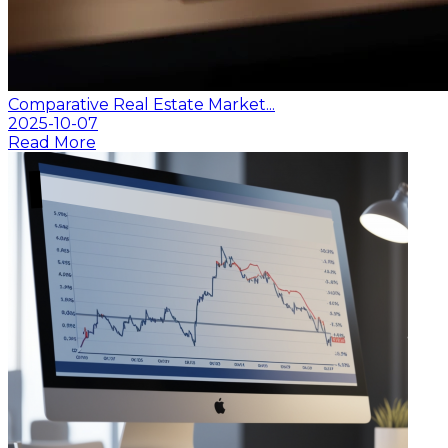
Comparative Real Estate Market...
2025-10-07
Read More