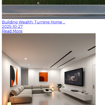
Building Wealth: Turning Home ...
2025-10-27
Read More