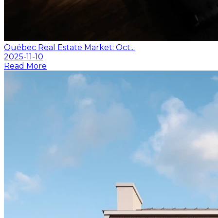
Québec Real Estate Market: Oct...
2025-11-10
Read More