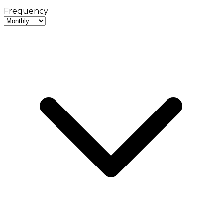
Frequency