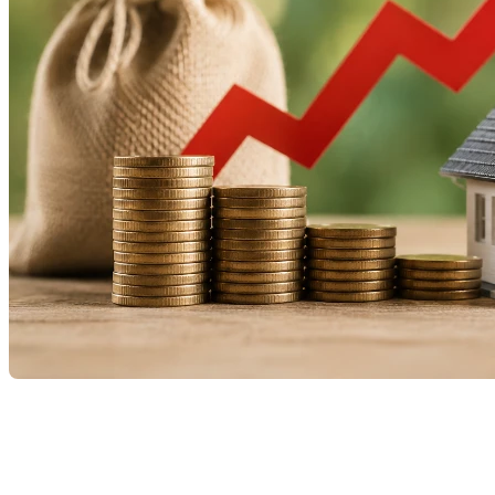
L’inflation est un sujet qui revient souvent dans les
nouvelles économiques, mais son impact concret sur
le marché immobilier demeure parfois difficile à
comprendre. Pourtant, que vous souhaitiez acheter,