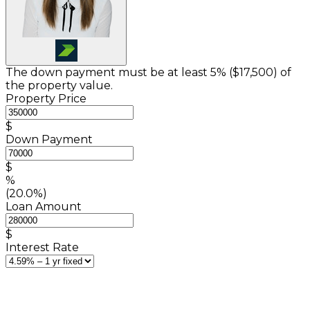
The down payment must be at least 5% (
$17,500
) of
the property value.
Property Price
$
Down Payment
$
%
(20.0%)
Loan Amount
$
Interest Rate