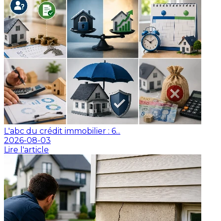
L'abc du crédit immobilier : 6...
2026-08-03
Lire l'article