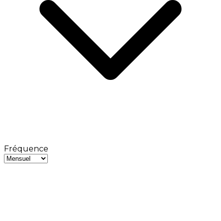
Fréquence