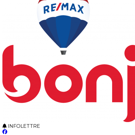
INFOLETTRE