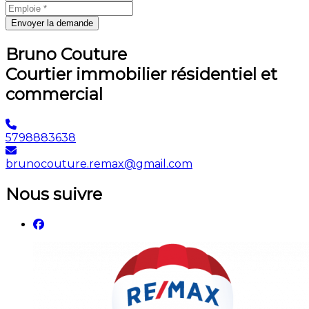
Envoyer la demande
Bruno Couture
Courtier immobilier résidentiel et
commercial
5798883638
brunocouture.remax@gmail.com
Nous suivre