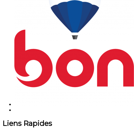
Liens Rapides