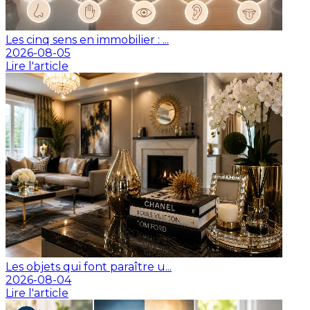
Les cinq sens en immobilier : ...
2026-08-05
Lire l'article
Les objets qui font paraître u...
2026-08-04
Lire l'article