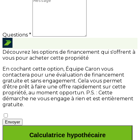
Questions *
Découvrez les options de financement qui s'offrent à
vous pour acheter cette propriété
En cochant cette option, Équipe Caron vous
contactera pour une évaluation de financement
gratuite et sans engagement. Cela vous permet
d'être prêt à faire une offre rapidement sur cette
propriété, au moment opportun.
P.S. : Cette
démarche ne vous engage à rien et est entièrement
gratuite.
Envoyer
Calculatrice hypothécaire