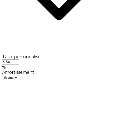
Taux personnalisé
%
Amortissement