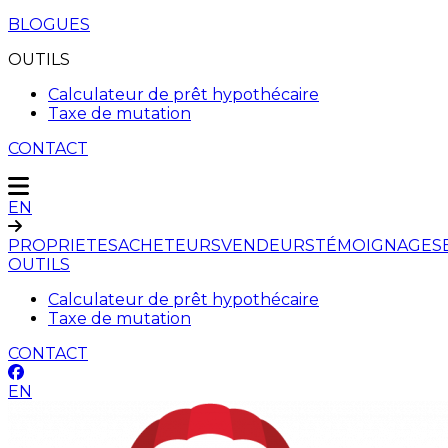
BLOGUES
OUTILS
Calculateur de prêt hypothécaire
Taxe de mutation
CONTACT
EN
PROPRIETES
ACHETEURS
VENDEURS
TÉMOIGNAGES
OUTILS
Calculateur de prêt hypothécaire
Taxe de mutation
CONTACT
EN