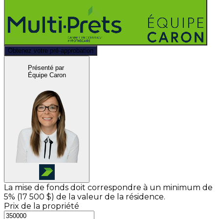
Obtenez votre pré-approbation
Présenté par
Équipe Caron
La mise de fonds doit correspondre à un minimum de
5% (
17 500 $
) de la valeur de la résidence.
Prix de la propriété