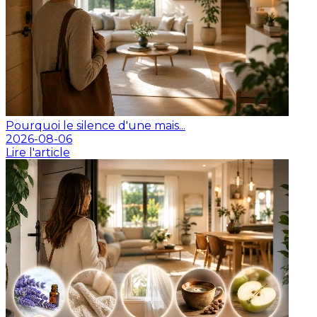
Pourquoi le silence d'une mais...
2026-08-06
Lire l'article