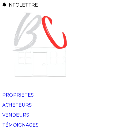
INFOLETTRE
PROPRIETES
ACHETEURS
VENDEURS
TÉMOIGNAGES