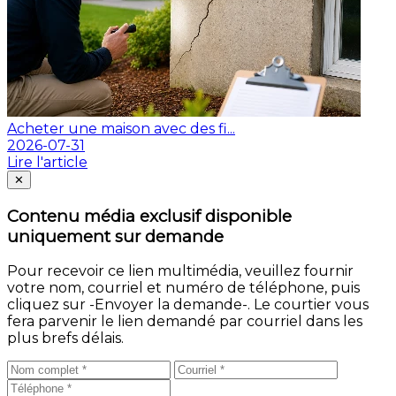
Acheter une maison avec des fi...
2026-07-31
Lire l'article
Fermer
✕
Contenu média exclusif disponible
uniquement sur demande
Pour recevoir ce lien multimédia, veuillez fournir
votre nom, courriel et numéro de téléphone, puis
cliquez sur -Envoyer la demande-. Le courtier vous
fera parvenir le lien demandé par courriel dans les
plus brefs délais.