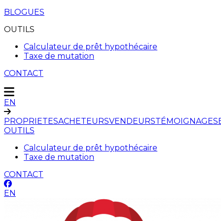
BLOGUES
OUTILS
Calculateur de prêt hypothécaire
Taxe de mutation
CONTACT
EN
PROPRIETES
ACHETEURS
VENDEURS
TÉMOIGNAGES
OUTILS
Calculateur de prêt hypothécaire
Taxe de mutation
CONTACT
EN