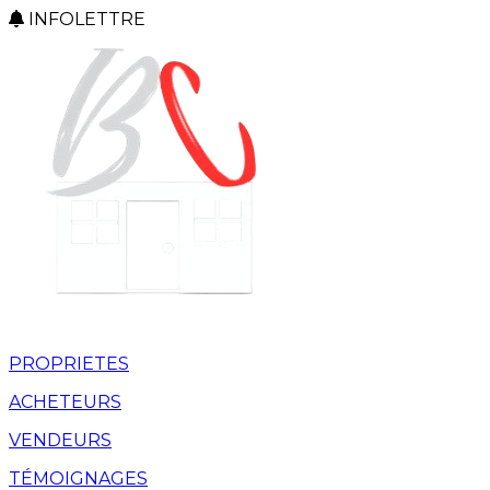
INFOLETTRE
PROPRIETES
ACHETEURS
VENDEURS
TÉMOIGNAGES