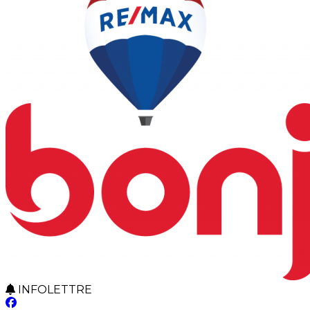
INFOLETTRE