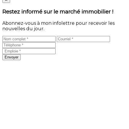
Restez informé sur le marché immobilier !
Abonnez-vous à mon infolettre pour recevoir les
nouvelles du jour.
Envoyer