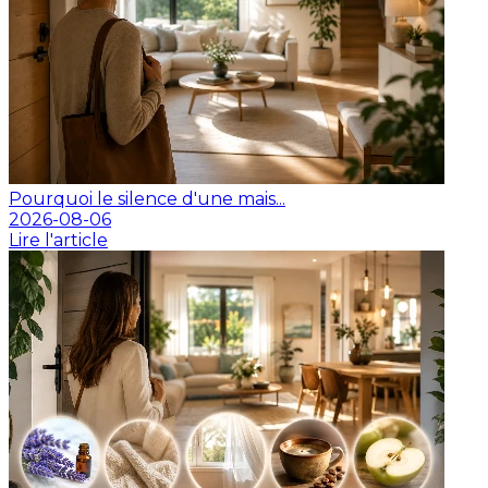
Pourquoi le silence d'une mais...
2026-08-06
Lire l'article