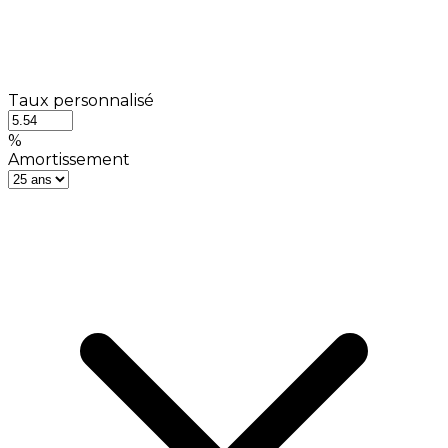
Taux personnalisé
%
Amortissement