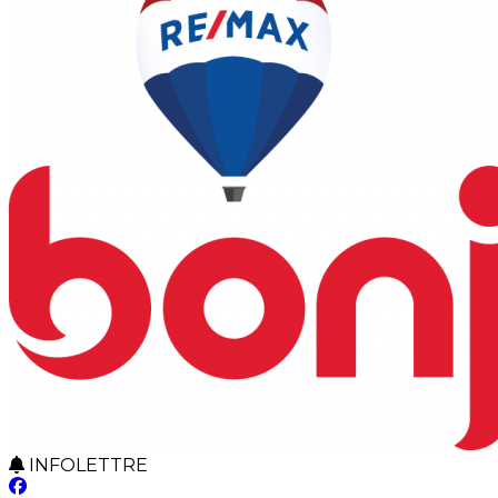
INFOLETTRE