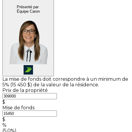
Présenté par
Équipe Caron
La mise de fonds doit correspondre à un minimum de
5% (
15 450 $
) de la valeur de la résidence.
Prix de la propriété
$
Mise de fonds
$
%
(5.0%)