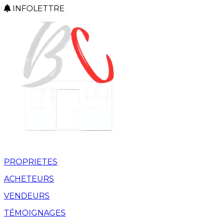
INFOLETTRE
PROPRIETES
ACHETEURS
VENDEURS
TÉMOIGNAGES