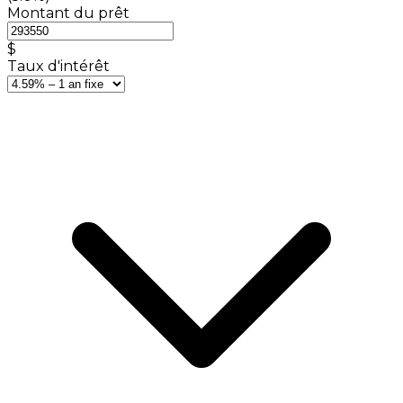
Montant du prêt
$
Taux d'intérêt