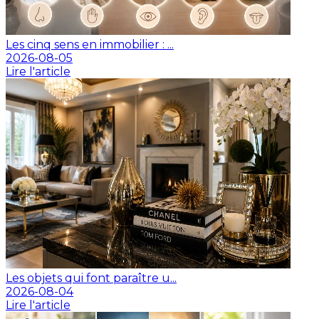
Les cinq sens en immobilier : ...
2026-08-05
Lire l'article
Les objets qui font paraître u...
2026-08-04
Lire l'article