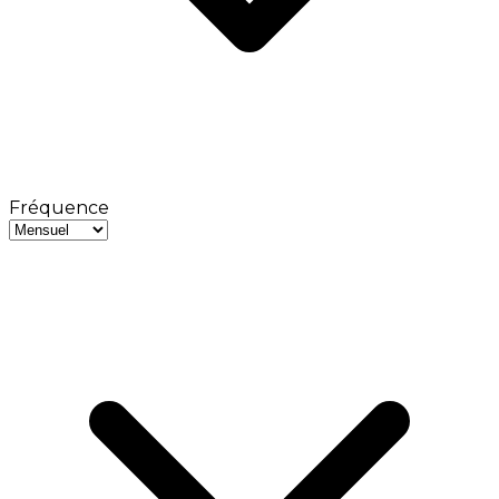
Fréquence