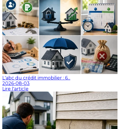
L'abc du crédit immobilier : 6...
2026-08-03
Lire l'article