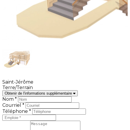
Saint-Jérôme
Terre/Terrain
Obtenir de l'informations supplémentaire
Nom *
Courriel *
Téléphone *