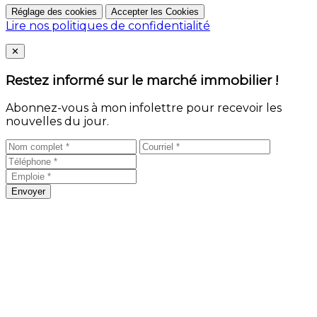
Réglage des cookies
Accepter les Cookies
Lire nos politiques de confidentialité
Close
✕
Restez informé sur le marché immobilier !
Abonnez-vous à mon infolettre pour recevoir les
nouvelles du jour.
Envoyer