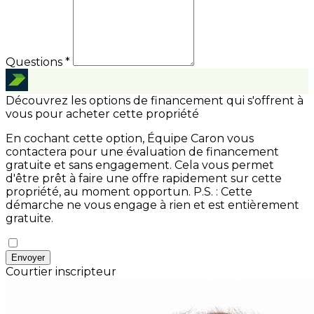
Questions *
Découvrez les options de financement qui s'offrent à
vous pour acheter cette propriété
En cochant cette option, Équipe Caron vous
contactera pour une évaluation de financement
gratuite et sans engagement. Cela vous permet
d'être prêt à faire une offre rapidement sur cette
propriété, au moment opportun.
P.S. : Cette
démarche ne vous engage à rien et est entièrement
gratuite.
Envoyer
Courtier inscripteur