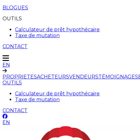
BLOGUES
OUTILS
Calculateur de prêt hypothécaire
Taxe de mutation
CONTACT
EN
PROPRIETES
ACHETEURS
VENDEURS
TÉMOIGNAGES
OUTILS
Calculateur de prêt hypothécaire
Taxe de mutation
CONTACT
EN