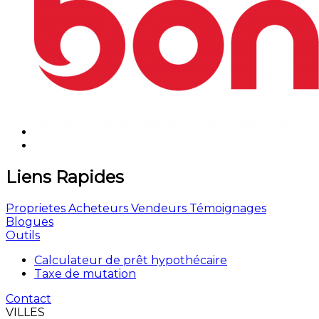
Liens Rapides
Proprietes
Acheteurs
Vendeurs
Témoignages
Blogues
Outils
Calculateur de prêt hypothécaire
Taxe de mutation
Contact
VILLES