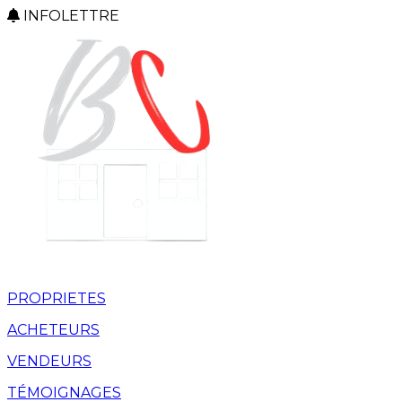
INFOLETTRE
PROPRIETES
ACHETEURS
VENDEURS
TÉMOIGNAGES