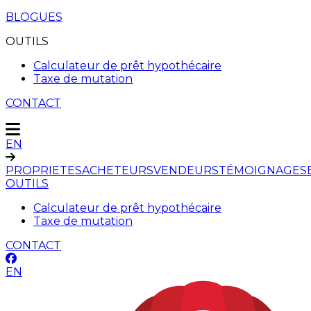
BLOGUES
OUTILS
Calculateur de prêt hypothécaire
Taxe de mutation
CONTACT
EN
PROPRIETES
ACHETEURS
VENDEURS
TÉMOIGNAGES
OUTILS
Calculateur de prêt hypothécaire
Taxe de mutation
CONTACT
EN