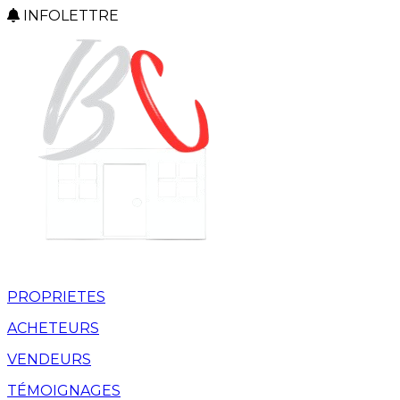
INFOLETTRE
PROPRIETES
ACHETEURS
VENDEURS
TÉMOIGNAGES