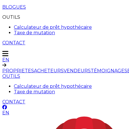
BLOGUES
OUTILS
Calculateur de prêt hypothécaire
Taxe de mutation
CONTACT
EN
PROPRIETES
ACHETEURS
VENDEURS
TÉMOIGNAGES
OUTILS
Calculateur de prêt hypothécaire
Taxe de mutation
CONTACT
EN