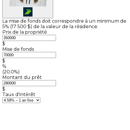
La mise de fonds doit correspondre à un minimum de
5% (
17 500 $
) de la valeur de la résidence.
Prix de la propriété
$
Mise de fonds
$
%
(20.0%)
Montant du prêt
$
Taux d'intérêt