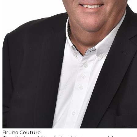
Bruno Couture