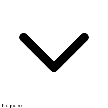
Fréquence