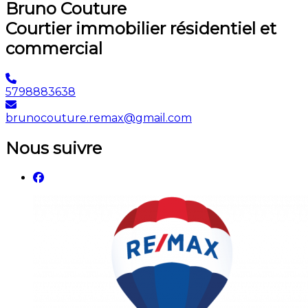
Bruno Couture
Courtier immobilier résidentiel et
commercial
5798883638
brunocouture.remax@gmail.com
Nous suivre