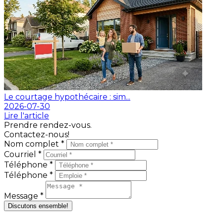
Le courtage hypothécaire : sim...
2026-07-30
Lire l'article
Prendre rendez-vous.
Contactez-nous!
Nom complet *
Courriel *
Téléphone *
Téléphone *
Message *
Discutons ensemble!