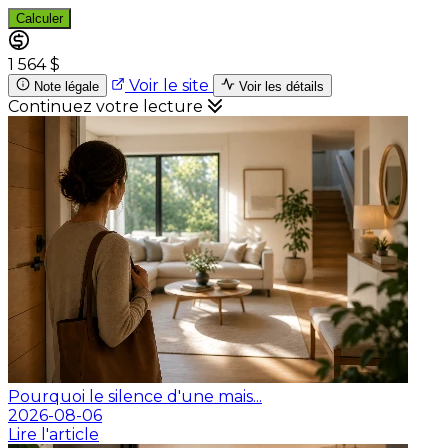
Calculer
1 564 $
Voir le site
Note légale
Voir les détails
Continuez votre lecture
Pourquoi le silence d'une mais...
2026-08-06
Lire l'article