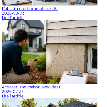
L'abc du crédit immobilier : 6...
2026-08-03
Lire l'article
Acheter une maison avec des fi...
2026-07-31
Lire l'article