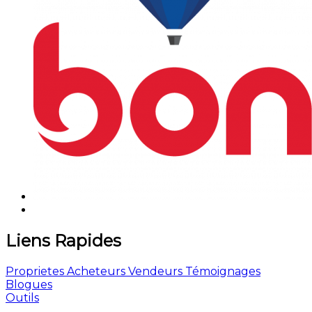
Liens Rapides
Proprietes
Acheteurs
Vendeurs
Témoignages
Blogues
Outils