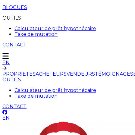
BLOGUES
OUTILS
Calculateur de prêt hypothécaire
Taxe de mutation
CONTACT
EN
PROPRIETES
ACHETEURS
VENDEURS
TÉMOIGNAGES
OUTILS
Calculateur de prêt hypothécaire
Taxe de mutation
CONTACT
EN