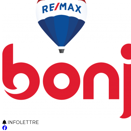
INFOLETTRE