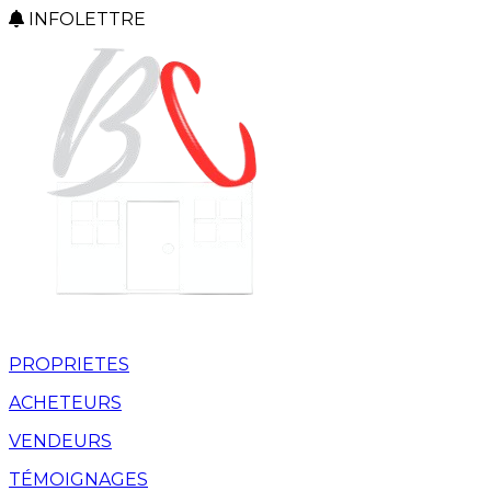
INFOLETTRE
PROPRIETES
ACHETEURS
VENDEURS
TÉMOIGNAGES