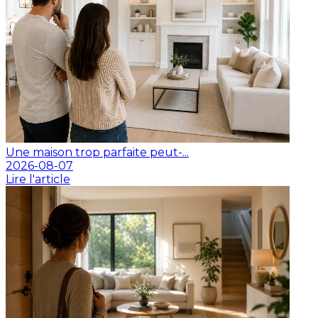
Une maison trop parfaite peut-...
2026-08-07
Lire l'article