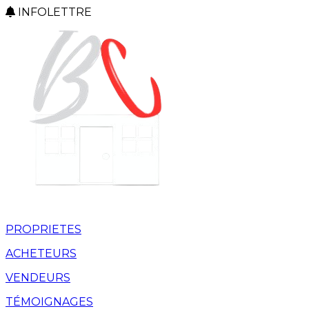
INFOLETTRE
PROPRIETES
ACHETEURS
VENDEURS
TÉMOIGNAGES