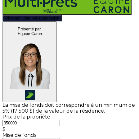
Obtenez votre pré-approbation
Présenté par
Équipe Caron
La mise de fonds doit correspondre à un minimum de
5% (
17 500 $
) de la valeur de la résidence.
Prix de la propriété
$
Mise de fonds