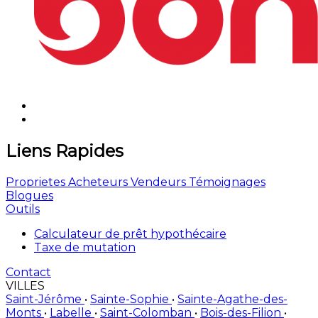
Liens Rapides
Proprietes
Acheteurs
Vendeurs
Témoignages
Blogues
Outils
Calculateur de prêt hypothécaire
Taxe de mutation
Contact
VILLES
Saint-Jérôme
•
Sainte-Sophie
•
Sainte-Agathe-des-
Monts
•
Labelle
•
Saint-Colomban
•
Bois-des-Filion
•