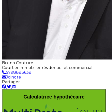
Bruno Couture
Courtier immobilier résidentiel et commercial
5798883638
Joindre
Partager
Calculatrice hypothécaire