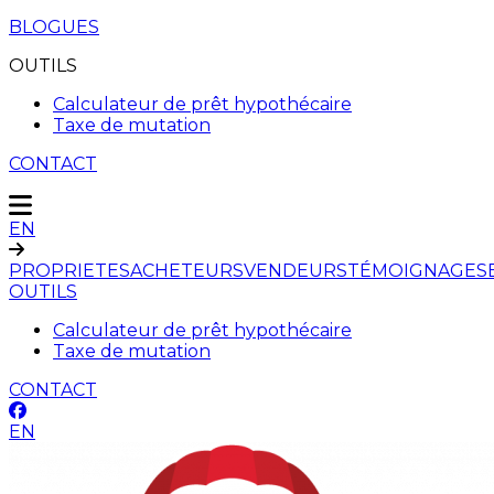
BLOGUES
OUTILS
Calculateur de prêt hypothécaire
Taxe de mutation
CONTACT
EN
PROPRIETES
ACHETEURS
VENDEURS
TÉMOIGNAGES
OUTILS
Calculateur de prêt hypothécaire
Taxe de mutation
CONTACT
EN