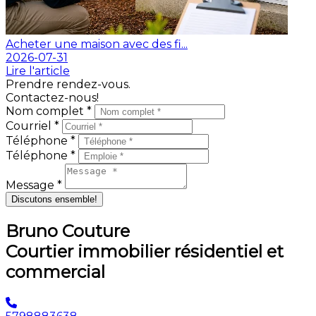
Acheter une maison avec des fi...
2026-07-31
Lire l'article
Prendre rendez-vous.
Contactez-nous!
Nom complet *
Courriel *
Téléphone *
Téléphone *
Message *
Discutons ensemble!
Bruno Couture
Courtier immobilier résidentiel et
commercial