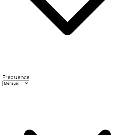
Fréquence