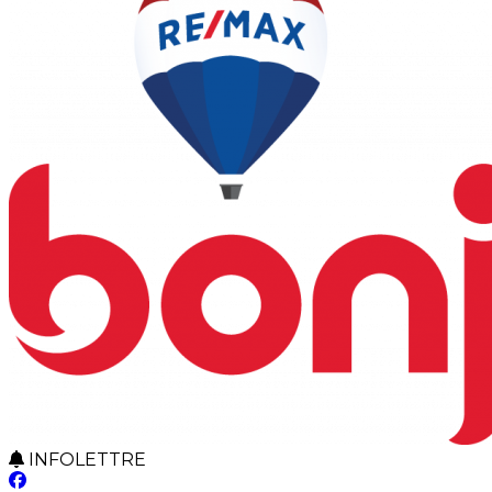
INFOLETTRE