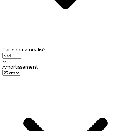
Taux personnalisé
%
Amortissement