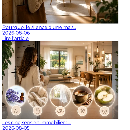
Pourquoi le silence d'une mais...
2026-08-06
Lire l'article
Les cinq sens en immobilier : ...
2026-08-05