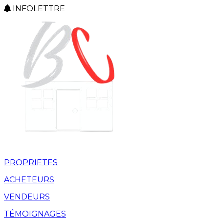
INFOLETTRE
PROPRIETES
ACHETEURS
VENDEURS
TÉMOIGNAGES