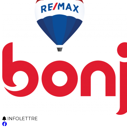
INFOLETTRE