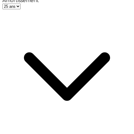
Amortissement