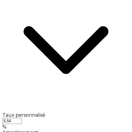
Taux personnalisé
%