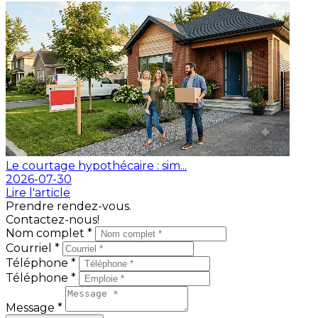
Le courtage hypothécaire : sim...
2026-07-30
Lire l'article
Prendre rendez-vous.
Contactez-nous!
Nom complet *
Courriel *
Téléphone *
Téléphone *
Message *