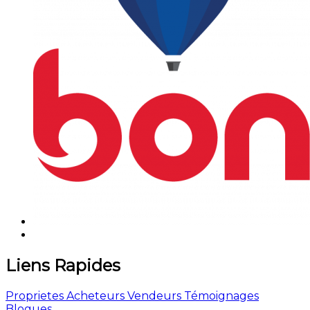
Liens Rapides
Proprietes
Acheteurs
Vendeurs
Témoignages
Blogues