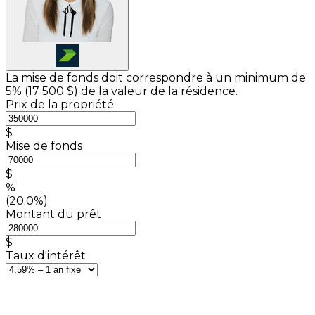
La mise de fonds doit correspondre à un minimum de
5% (
17 500 $
) de la valeur de la résidence.
Prix de la propriété
$
Mise de fonds
$
%
(20.0%)
Montant du prêt
$
Taux d'intérêt