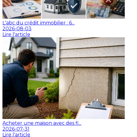
L'abc du crédit immobilier : 6...
2026-08-03
Lire l'article
Acheter une maison avec des fi...
2026-07-31
Lire l'article