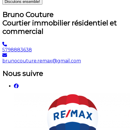
Discutons ensemble!
Bruno Couture
Courtier immobilier résidentiel et
commercial
5798883638
brunocouture.remax@gmail.com
Nous suivre