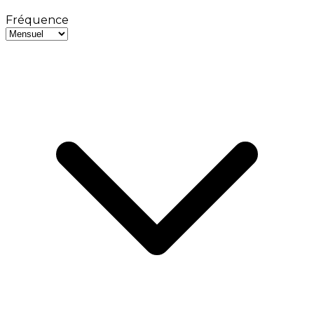
Fréquence