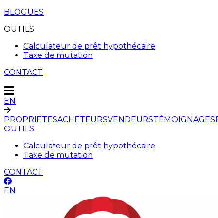
BLOGUES
OUTILS
Calculateur de prêt hypothécaire
Taxe de mutation
CONTACT
EN
PROPRIETES
ACHETEURS
VENDEURS
TÉMOIGNAGES
OUTILS
Calculateur de prêt hypothécaire
Taxe de mutation
CONTACT
EN