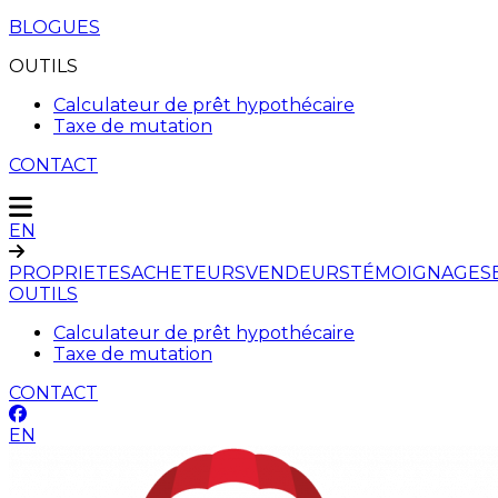
BLOGUES
OUTILS
Calculateur de prêt hypothécaire
Taxe de mutation
CONTACT
EN
PROPRIETES
ACHETEURS
VENDEURS
TÉMOIGNAGES
OUTILS
Calculateur de prêt hypothécaire
Taxe de mutation
CONTACT
EN