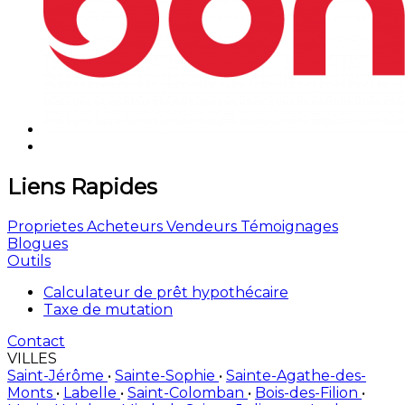
Liens Rapides
Proprietes
Acheteurs
Vendeurs
Témoignages
Blogues
Outils
Calculateur de prêt hypothécaire
Taxe de mutation
Contact
VILLES
Saint-Jérôme
•
Sainte-Sophie
•
Sainte-Agathe-des-
Monts
•
Labelle
•
Saint-Colomban
•
Bois-des-Filion
•