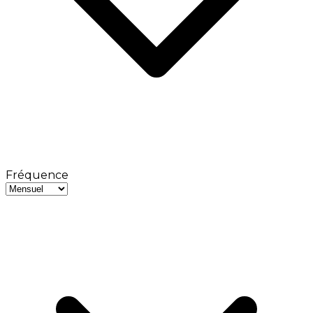
Fréquence