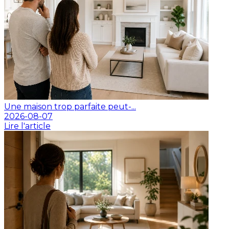
Une maison trop parfaite peut-...
2026-08-07
Lire l'article