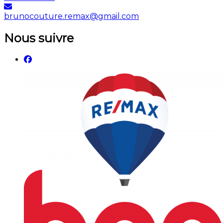
brunocouture.remax@gmail.com
Nous suivre