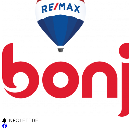
INFOLETTRE