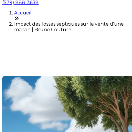
(579) 888-3638
Accueil
Impact des fosses septiques sur la vente d'une
maison | Bruno Couture
Impact des fosses septiques
sur la vente d'une maison
Dernière modification: 16 septembre 2025