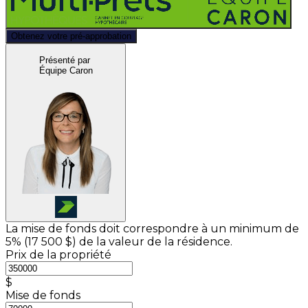
Obtenez votre pré-approbation
Présenté par
Équipe Caron
La mise de fonds doit correspondre à un minimum de
5% (
17 500 $
) de la valeur de la résidence.
Prix de la propriété
$
Mise de fonds