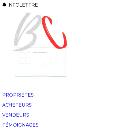
INFOLETTRE
PROPRIETES
ACHETEURS
VENDEURS
TÉMOIGNAGES