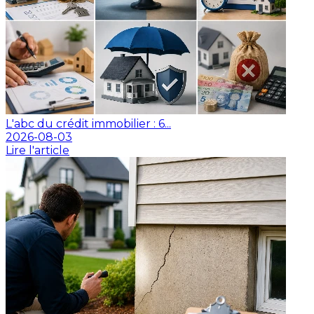
L'abc du crédit immobilier : 6...
2026-08-03
Lire l'article