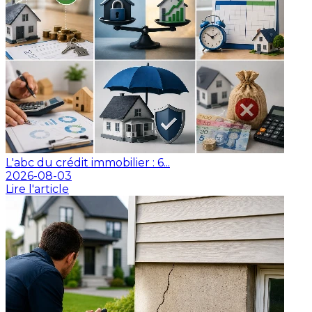
L'abc du crédit immobilier : 6...
2026-08-03
Lire l'article