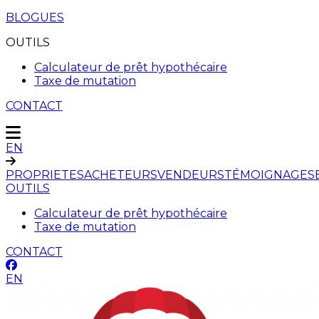
BLOGUES
OUTILS
Calculateur de prêt hypothécaire
Taxe de mutation
CONTACT
EN
PROPRIETES
ACHETEURS
VENDEURS
TÉMOIGNAGES
OUTILS
Calculateur de prêt hypothécaire
Taxe de mutation
CONTACT
EN