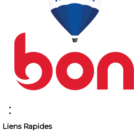
Liens Rapides