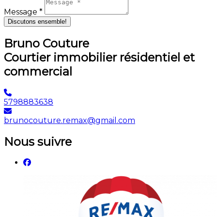
Message *
Discutons ensemble!
Bruno Couture
Courtier immobilier résidentiel et
commercial
5798883638
brunocouture.remax@gmail.com
Nous suivre