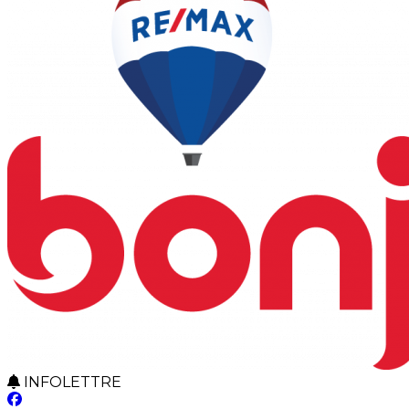
INFOLETTRE