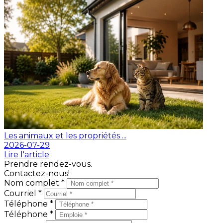
Les animaux et les propriétés ...
2026-07-29
Lire l'article
Prendre rendez-vous.
Contactez-nous!
Nom complet *
Courriel *
Téléphone *
Téléphone *