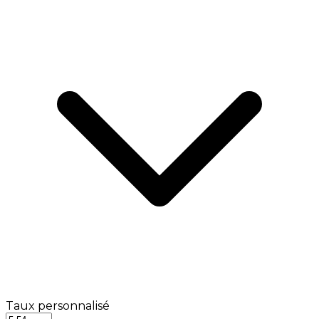
Taux personnalisé