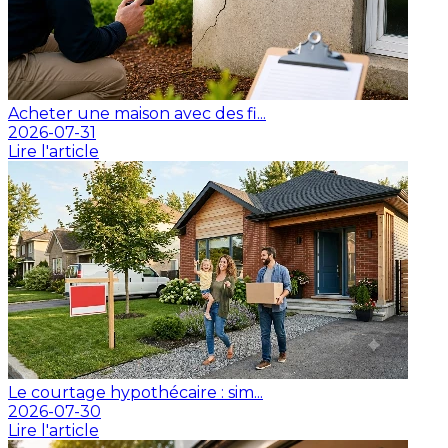
Acheter une maison avec des fi...
2026-07-31
Lire l'article
Le courtage hypothécaire : sim...
2026-07-30
Lire l'article