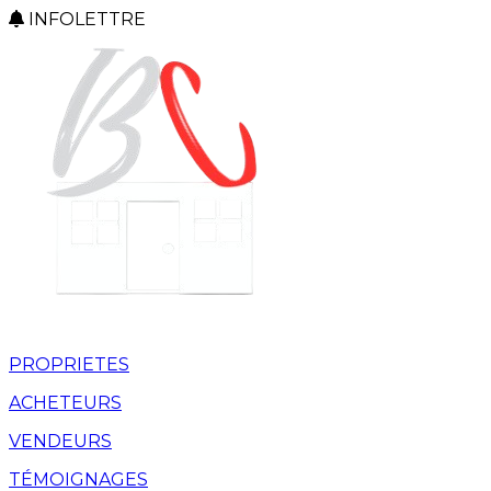
INFOLETTRE
PROPRIETES
ACHETEURS
VENDEURS
TÉMOIGNAGES