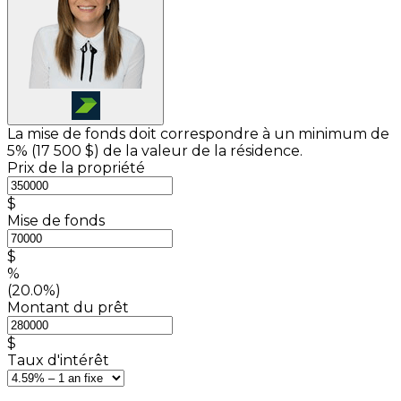
La mise de fonds doit correspondre à un minimum de
5% (
17 500 $
) de la valeur de la résidence.
Prix de la propriété
$
Mise de fonds
$
%
(20.0%)
Montant du prêt
$
Taux d'intérêt