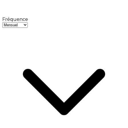
Fréquence