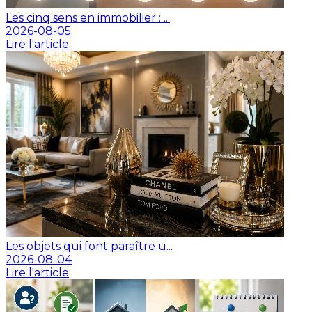
Les cinq sens en immobilier : ...
2026-08-05
Lire l'article
Les objets qui font paraître u...
2026-08-04
Lire l'article