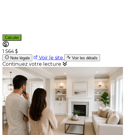
Calculer
1 564 $
Voir le site
Note légale
Voir les détails
Continuez votre lecture