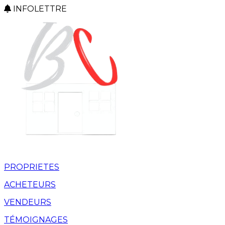
INFOLETTRE
PROPRIETES
ACHETEURS
VENDEURS
TÉMOIGNAGES