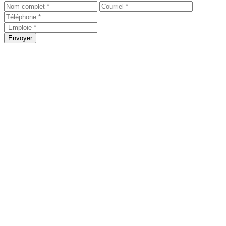
Envoyer