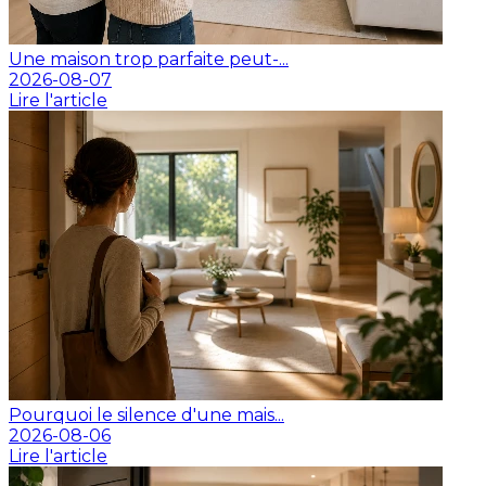
Une maison trop parfaite peut-...
2026-08-07
Lire l'article
Pourquoi le silence d'une mais...
2026-08-06
Lire l'article