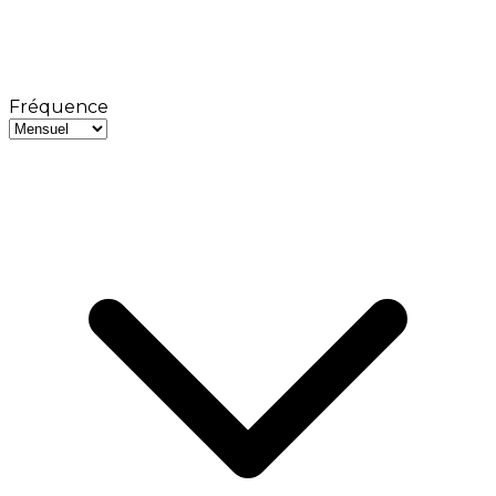
Fréquence