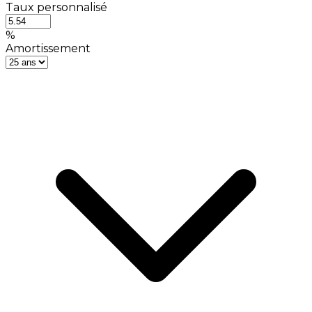
Taux personnalisé
%
Amortissement