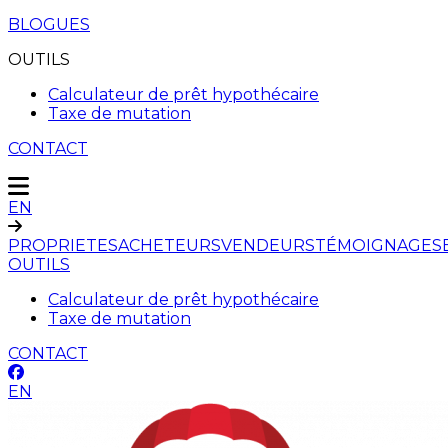
BLOGUES
OUTILS
Calculateur de prêt hypothécaire
Taxe de mutation
CONTACT
EN
PROPRIETES
ACHETEURS
VENDEURS
TÉMOIGNAGES
OUTILS
Calculateur de prêt hypothécaire
Taxe de mutation
CONTACT
EN