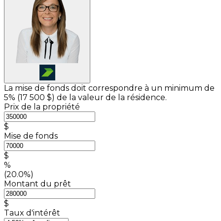
La mise de fonds doit correspondre à un minimum de
5% (
17 500 $
) de la valeur de la résidence.
Prix de la propriété
$
Mise de fonds
$
%
(20.0%)
Montant du prêt
$
Taux d'intérêt