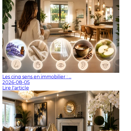
Les cinq sens en immobilier : ...
2026-08-05
Lire l'article