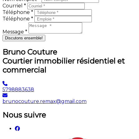
Courriel *
Téléphone *
Téléphone *
Message *
Discutons ensemble!
Bruno Couture
Courtier immobilier résidentiel et
commercial
5798883638
brunocouture.remax@gmail.com
Nous suivre