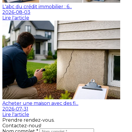
L'abc du crédit immobilier : 6...
2026-08-03
Lire l'article
Acheter une maison avec des fi...
2026-07-31
Lire l'article
Prendre rendez-vous.
Contactez-nous!
Nom complet *