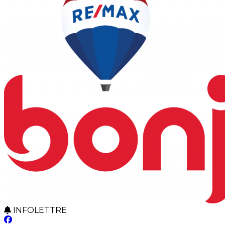
INFOLETTRE