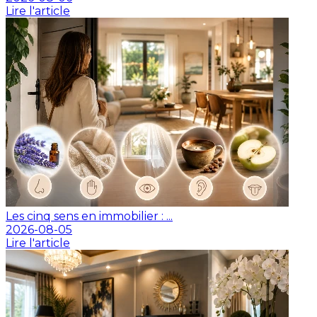
Lire l'article
Les cinq sens en immobilier : ...
2026-08-05
Lire l'article