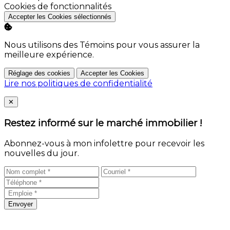
Activer
Cookies de fonctionnalités
Accepter les Cookies sélectionnés
Nous utilisons des Témoins pour vous assurer la
meilleure expérience.
Réglage des cookies
Accepter les Cookies
Lire nos politiques de confidentialité
Close
✕
Restez informé sur le marché immobilier !
Abonnez-vous à mon infolettre pour recevoir les
nouvelles du jour.
Envoyer