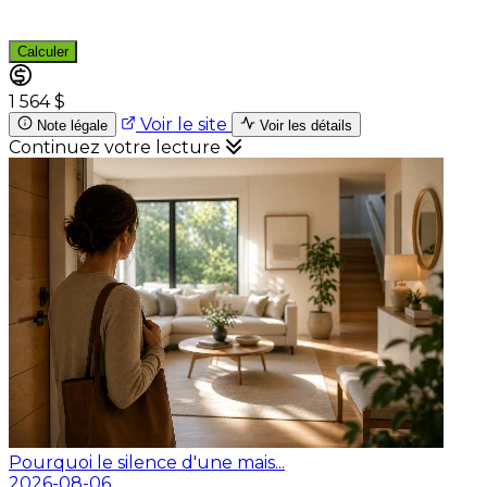
Calculer
1 564 $
Voir le site
Note légale
Voir les détails
Continuez votre lecture
Pourquoi le silence d'une mais...
2026-08-06