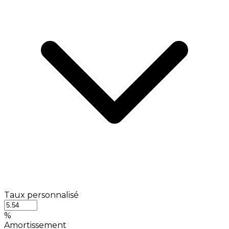
Taux personnalisé
%
Amortissement