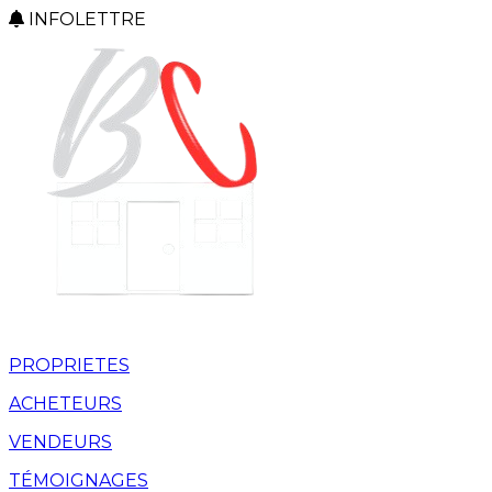
INFOLETTRE
PROPRIETES
ACHETEURS
VENDEURS
TÉMOIGNAGES