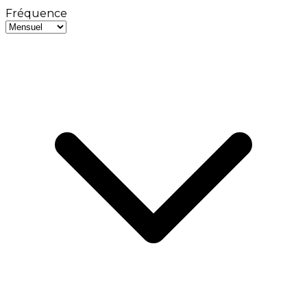
Fréquence