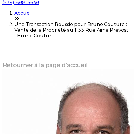
(579) 888-3638
Accueil
Une Transaction Réussie pour Bruno Couture :
Vente de la Propriété au 1133 Rue Aimé Prévost !
| Bruno Couture
Cet article n'est plus en ligne
Retourner à la page d'accueil