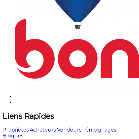
Liens Rapides
Proprietes
Acheteurs
Vendeurs
Témoignages
Blogues