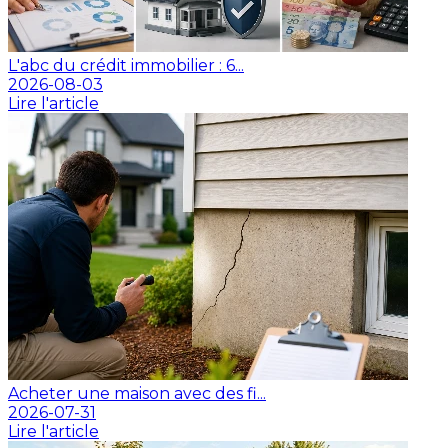
L'abc du crédit immobilier : 6...
2026-08-03
Lire l'article
Acheter une maison avec des fi...
2026-07-31
Lire l'article