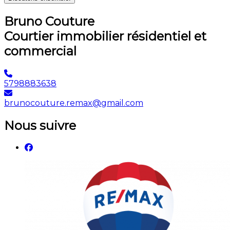
Bruno Couture
Courtier immobilier résidentiel et
commercial
5798883638
brunocouture.remax@gmail.com
Nous suivre