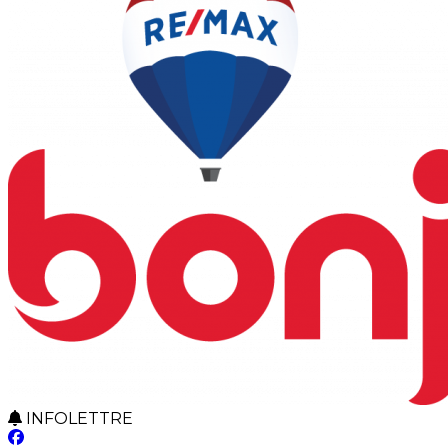
INFOLETTRE