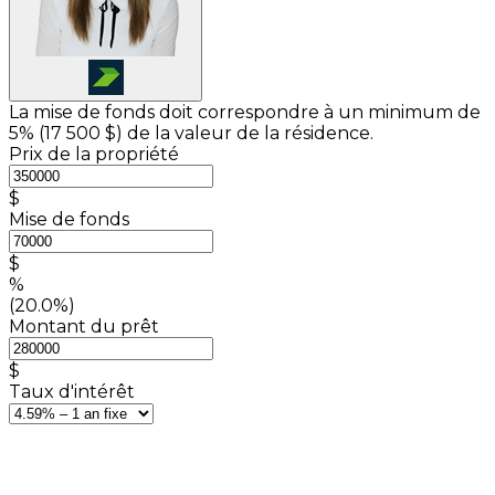
La mise de fonds doit correspondre à un minimum de
5% (
17 500 $
) de la valeur de la résidence.
Prix de la propriété
$
Mise de fonds
$
%
(20.0%)
Montant du prêt
$
Taux d'intérêt