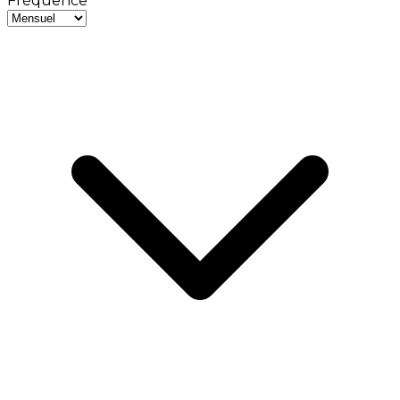
Fréquence