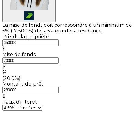
La mise de fonds doit correspondre à un minimum de
5% (
17 500 $
) de la valeur de la résidence.
Prix de la propriété
$
Mise de fonds
$
%
(20.0%)
Montant du prêt
$
Taux d'intérêt