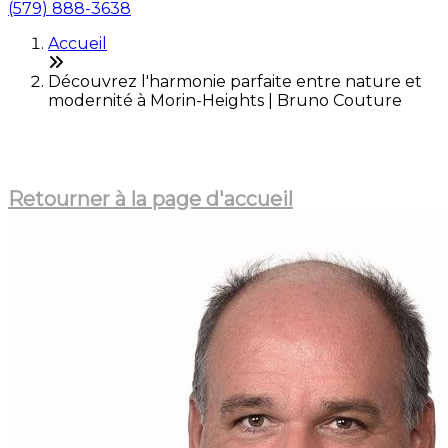
(579) 888-3638
Accueil
Découvrez l'harmonie parfaite entre nature et
modernité à Morin-Heights | Bruno Couture
Cet article n'est plus en ligne
Retourner à la page d'accueil