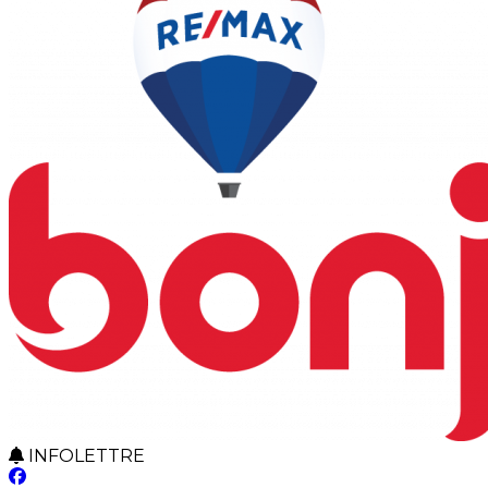
INFOLETTRE