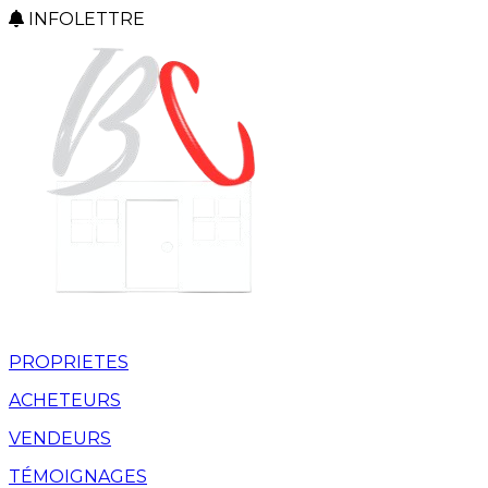
INFOLETTRE
PROPRIETES
ACHETEURS
VENDEURS
TÉMOIGNAGES