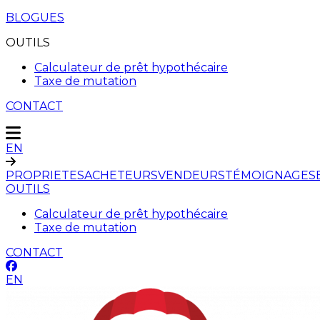
BLOGUES
OUTILS
Calculateur de prêt hypothécaire
Taxe de mutation
CONTACT
EN
PROPRIETES
ACHETEURS
VENDEURS
TÉMOIGNAGES
OUTILS
Calculateur de prêt hypothécaire
Taxe de mutation
CONTACT
EN