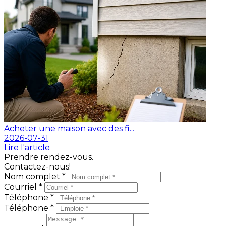
Acheter une maison avec des fi...
2026-07-31
Lire l'article
Prendre rendez-vous.
Contactez-nous!
Nom complet *
Courriel *
Téléphone *
Téléphone *