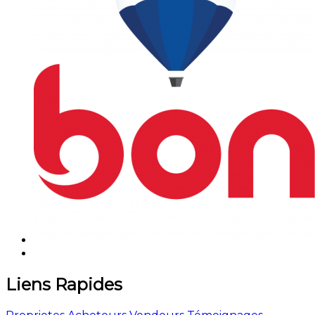
Liens Rapides