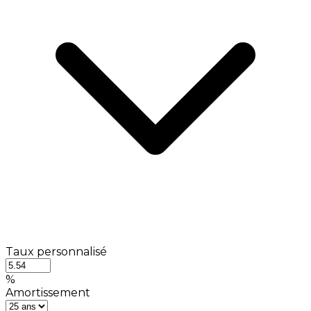
Taux personnalisé
%
Amortissement