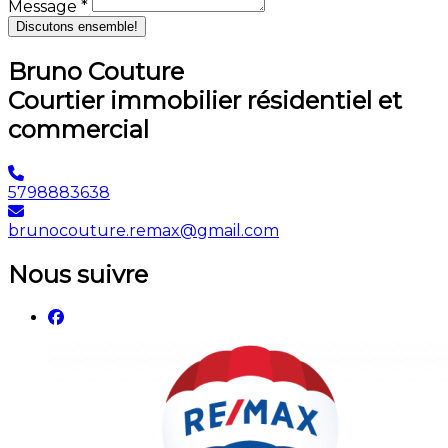
Message *
Discutons ensemble!
Bruno Couture
Courtier immobilier résidentiel et
commercial
5798883638
brunocouture.remax@gmail.com
Nous suivre