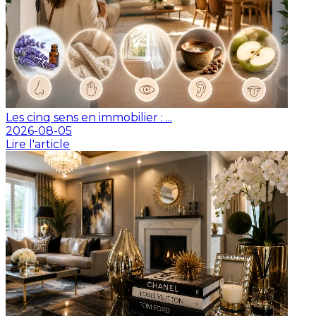
Les cinq sens en immobilier : ...
2026-08-05
Lire l'article