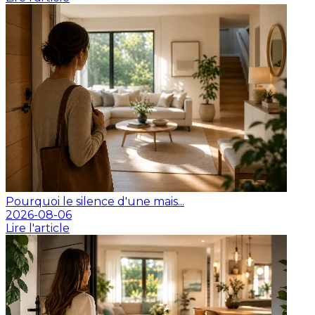
Pourquoi le silence d'une mais...
2026-08-06
Lire l'article