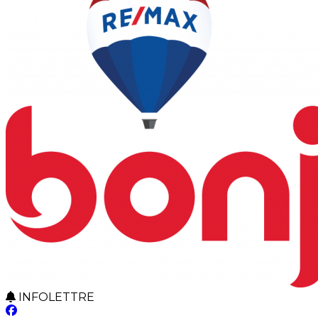
INFOLETTRE