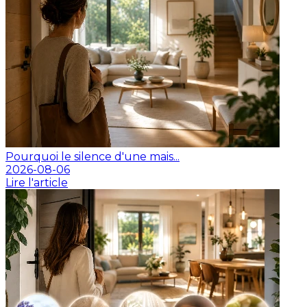
Pourquoi le silence d'une mais...
2026-08-06
Lire l'article