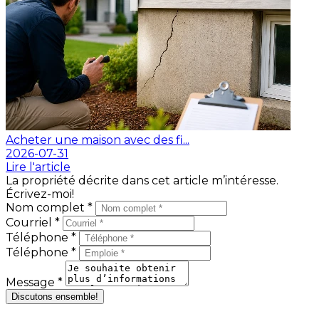
Acheter une maison avec des fi...
2026-07-31
Lire l'article
La propriété décrite dans cet article m’intéresse.
Écrivez-moi!
Nom complet *
Courriel *
Téléphone *
Téléphone *
Message *
Discutons ensemble!