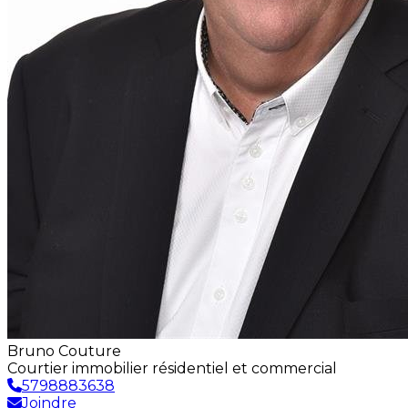
Bruno Couture
Courtier immobilier résidentiel et commercial
5798883638
Joindre