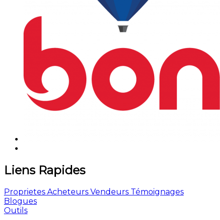
Liens Rapides
Proprietes
Acheteurs
Vendeurs
Témoignages
Blogues
Outils