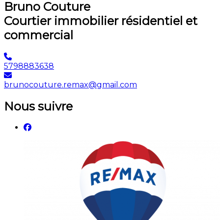
Bruno Couture
Courtier immobilier résidentiel et
commercial
5798883638
brunocouture.remax@gmail.com
Nous suivre