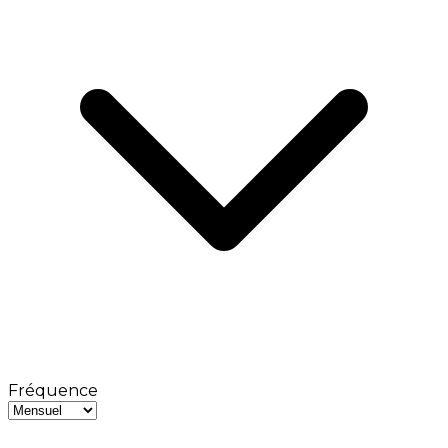
Fréquence