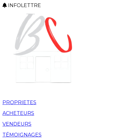
INFOLETTRE
PROPRIETES
ACHETEURS
VENDEURS
TÉMOIGNAGES