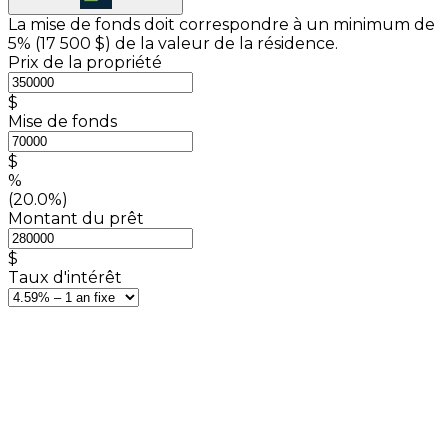
La mise de fonds doit correspondre à un minimum de
5% (
17 500 $
) de la valeur de la résidence.
Prix de la propriété
$
Mise de fonds
$
%
(20.0%)
Montant du prêt
$
Taux d'intérêt