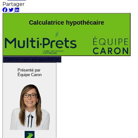
Partager
Calculatrice hypothécaire
Obtenez votre pré-approbation
Présenté par
Équipe Caron