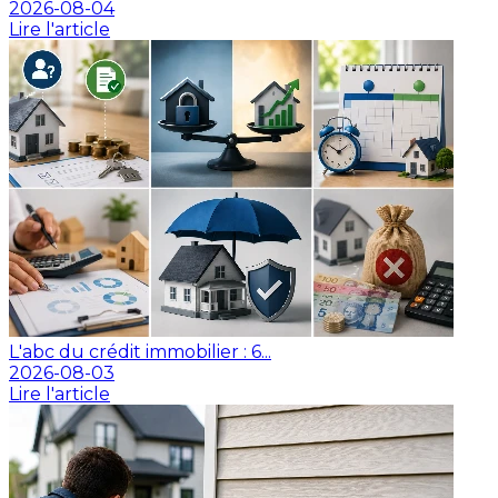
2026-08-04
Lire l'article
L'abc du crédit immobilier : 6...
2026-08-03
Lire l'article