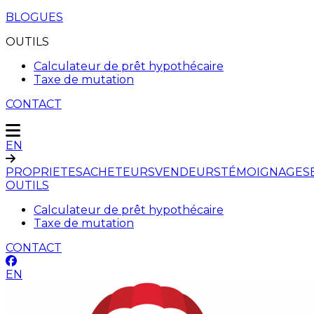
BLOGUES
OUTILS
Calculateur de prêt hypothécaire
Taxe de mutation
CONTACT
EN
PROPRIETES
ACHETEURS
VENDEURS
TÉMOIGNAGES
OUTILS
Calculateur de prêt hypothécaire
Taxe de mutation
CONTACT
EN