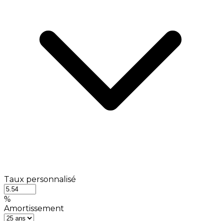
Taux personnalisé
%
Amortissement