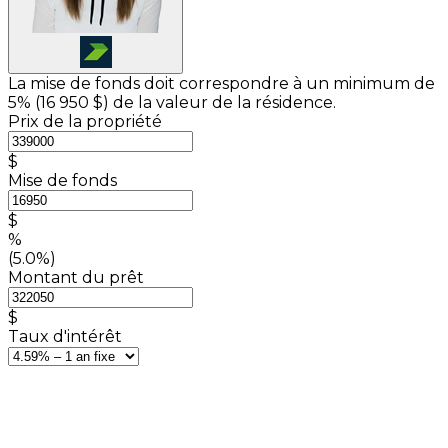
La mise de fonds doit correspondre à un minimum de
5% (
16 950 $
) de la valeur de la résidence.
Prix de la propriété
$
Mise de fonds
$
%
(5.0%)
Montant du prêt
$
Taux d'intérêt