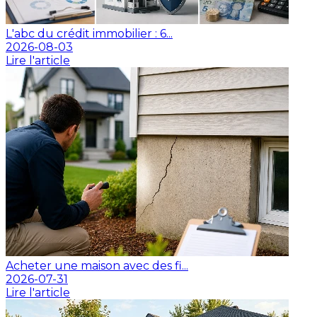
L'abc du crédit immobilier : 6...
2026-08-03
Lire l'article
Acheter une maison avec des fi...
2026-07-31
Lire l'article