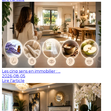
Les cinq sens en immobilier : ...
2026-08-05
Lire l'article