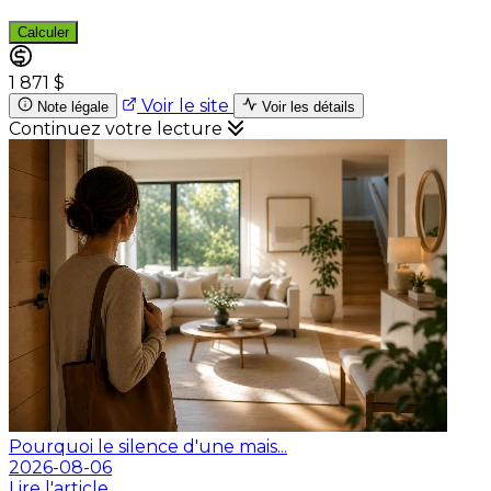
Calculer
1 871 $
Voir le site
Note légale
Voir les détails
Continuez votre lecture
Pourquoi le silence d'une mais...
2026-08-06
Lire l'article