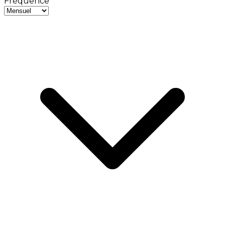
Fréquence