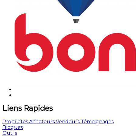
Liens Rapides
Proprietes
Acheteurs
Vendeurs
Témoignages
Blogues
Outils