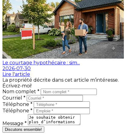
Le courtage hypothécaire : sim...
2026-07-30
Lire l'article
La propriété décrite dans cet article m’intéresse.
Écrivez-moi!
Nom complet *
Courriel *
Téléphone *
Téléphone *
Message *
Discutons ensemble!