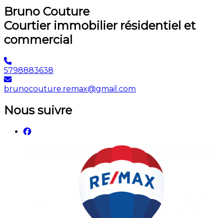
Bruno Couture
Courtier immobilier résidentiel et
commercial
5798883638
brunocouture.remax@gmail.com
Nous suivre