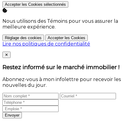
Accepter les Cookies sélectionnés
Nous utilisons des Témoins pour vous assurer la
meilleure expérience.
Réglage des cookies
Accepter les Cookies
Lire nos politiques de confidentialité
Close
✕
Restez informé sur le marché immobilier !
Abonnez-vous à mon infolettre pour recevoir les
nouvelles du jour.
Envoyer