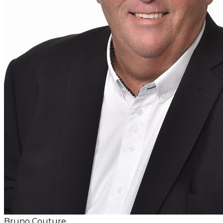
Bruno Couture