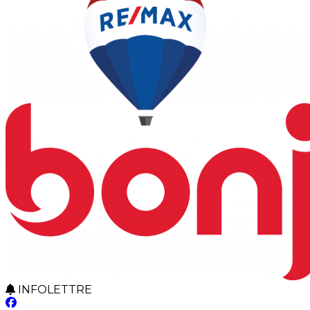
INFOLETTRE