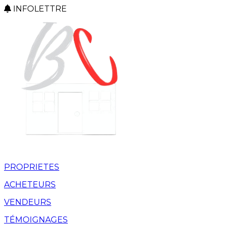
INFOLETTRE
PROPRIETES
ACHETEURS
VENDEURS
TÉMOIGNAGES